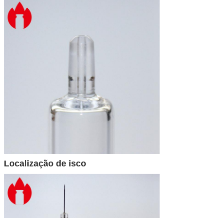
Localização de isco