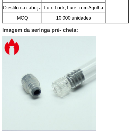
O estilo da cabeça
Lure Lock, Lure, com Agulha
MOQ
10 000 unidades
Imagem da seringa pré- cheia: