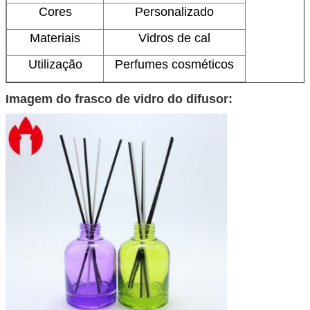
Cores
Personalizado
Materiais
Vidros de cal
Utilização
Perfumes cosméticos
Imagem do frasco de vidro do difusor: