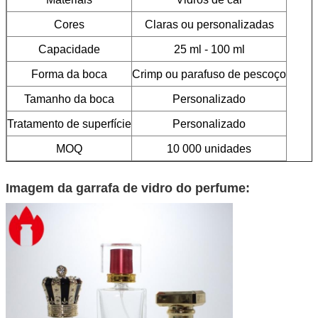
Cores
Claras ou personalizadas
Capacidade
25 ml - 100 ml
Forma da boca
Crimp ou parafuso de pescoço
Tamanho da boca
Personalizado
Tratamento de superfície
Personalizado
MOQ
10 000 unidades
Imagem da garrafa de vidro do perfume: