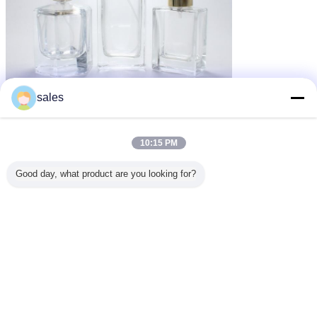
sales
10:15 PM
Good day, what product are you looking for?